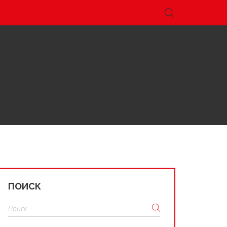
ПОИСК
Найти: